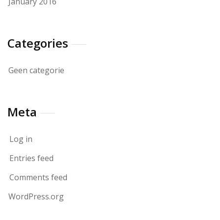
January 2016
Categories
Geen categorie
Meta
Log in
Entries feed
Comments feed
WordPress.org