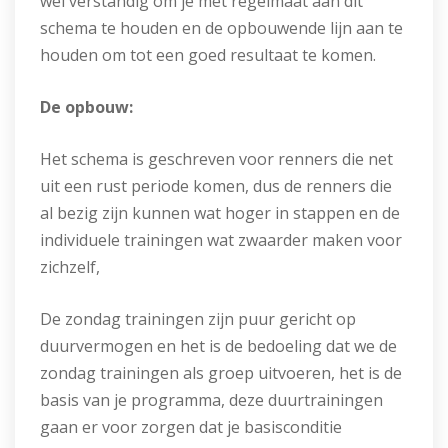
wel verstandig om je met regelmaat aan dit
schema te houden en de opbouwende lijn aan te
houden om tot een goed resultaat te komen.
De opbouw:
Het schema is geschreven voor renners die net
uit een rust periode komen, dus de renners die
al bezig zijn kunnen wat hoger in stappen en de
individuele trainingen wat zwaarder maken voor
zichzelf,
De zondag trainingen zijn puur gericht op
duurvermogen en het is de bedoeling dat we de
zondag trainingen als groep uitvoeren, het is de
basis van je programma, deze duurtrainingen
gaan er voor zorgen dat je basisconditie