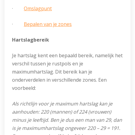
·
Omslagpunt
·
Bepalen van je zones
Hartslagbereik
Je hartslag kent een bepaald bereik, namelijk het
verschil tussen je rustpols en je
maximumhartslag. Dit bereik kan je
onderverdelen in verschillende zones. Een
voorbeeld:
Als richtlijn voor je maximum hartslag kan je
aanhouden: 220 (mannen) of 224 (vrouwen)
minus je leeftijd. Ben je dus een man van 29, dan
is je maximumhartslag ongeveer 220 – 29 = 191.