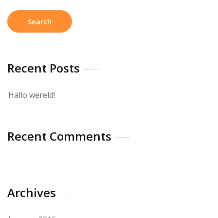
Recent Posts
Hallo wereld!
Recent Comments
Archives