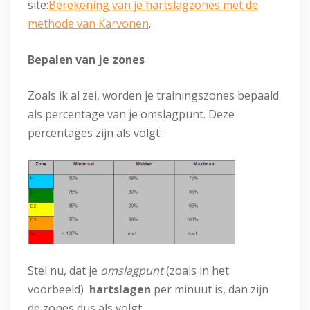
site:
Berekening van je hartslagzones met de
methode van Karvonen
.
Bepalen van je zones
Zoals ik al zei, worden je trainingszones bepaald
als percentage van je omslagpunt. Deze
percentages zijn als volgt:
Stel nu, dat je
omslagpunt
(zoals in het
voorbeeld)
hartslagen
per minuut is, dan zijn
de zones dus als volgt: