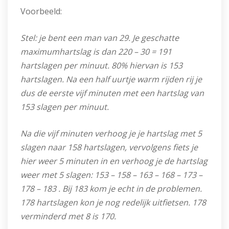
Voorbeeld:
Stel: je bent een man van 29. Je geschatte
maximumhartslag is dan 220 – 30 = 191
hartslagen per minuut. 80% hiervan is 153
hartslagen. Na een half uurtje warm rijden rij je
dus de eerste vijf minuten met een hartslag van
153 slagen per minuut.
Na die vijf minuten verhoog je je hartslag met 5
slagen naar 158 hartslagen, vervolgens fiets je
hier weer 5 minuten in en verhoog je de hartslag
weer met 5 slagen: 153 – 158 – 163 – 168 – 173 –
178 – 183 . Bij 183 kom je echt in de problemen.
178 hartslagen kon je nog redelijk uitfietsen. 178
verminderd met 8 is 170.