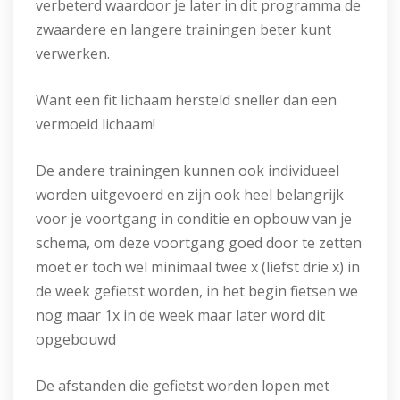
verbeterd waardoor je later in dit programma de
zwaardere en langere trainingen beter kunt
verwerken.
Want een fit lichaam hersteld sneller dan een
vermoeid lichaam!
De andere trainingen kunnen ook individueel
worden uitgevoerd en zijn ook heel belangrijk
voor je voortgang in conditie en opbouw van je
schema, om deze voortgang goed door te zetten
moet er toch wel minimaal twee x (liefst drie x) in
de week gefietst worden, in het begin fietsen we
nog maar 1x in de week maar later word dit
opgebouwd
De afstanden die gefietst worden lopen met