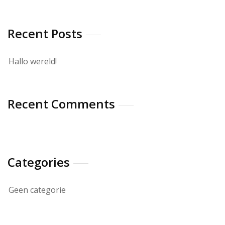
Recent Posts
Hallo wereld!
Recent Comments
Categories
Geen categorie