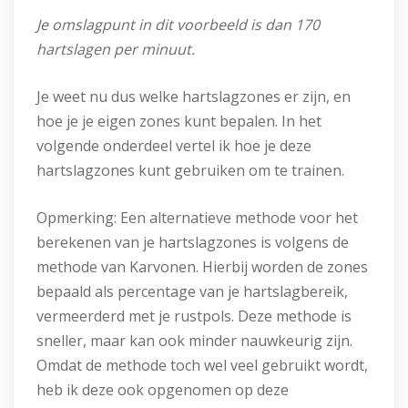
Je omslagpunt in dit voorbeeld is dan 170
hartslagen per minuut.
Je weet nu dus welke hartslagzones er zijn, en
hoe je je eigen zones kunt bepalen. In het
volgende onderdeel vertel ik hoe je deze
hartslagzones kunt gebruiken om te trainen.
Opmerking: Een alternatieve methode voor het
berekenen van je hartslagzones is volgens de
methode van Karvonen. Hierbij worden de zones
bepaald als percentage van je hartslagbereik,
vermeerderd met je rustpols. Deze methode is
sneller, maar kan ook minder nauwkeurig zijn.
Omdat de methode toch wel veel gebruikt wordt,
heb ik deze ook opgenomen op deze