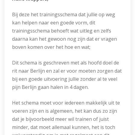
Bij deze het trainingsschema dat jullie op weg
kan helpen naar een goede vorm, dit
trainingsschema behoeft wat uitleg en zelfs
daarna kan het gewoon nog zijn dat er vragen
boven komen over het hoe en wat;
Dit schema is geschreven met als hoofd doel de
rit naar Berlijn en zal er voor moeten zorgen dat
bij een goede uitvoering jullie zonder al te veel
pijn Berlijn gaan halen in 4 dagen.
Het schema moet voor iedereen makkelijk uit te
voeren zijn en is algemeen, het kan dus zo zijn
dat je bijvoorbeeld meer wil trainen of juist
minder, dat moet allemaal kunnen, het is toch