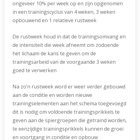
ongeveer 10% per week op en zijn opgenomen
in een trainingscyclus van 4 weken, 3 weken
opbouwend en 1 relatieve rustweek
De rustweek houd in dat de trainingsomvang en
de intensiteit die week afneemt om zodoende
het lichaam de kans te geven om de
trainingsarbeid van de voorgaande 3 weken
goed te verwerken
Na zo’n rustweek word er weer verder gebouwd
aan de conditie en worden nieuwe
trainingselementen aan het schema toegevoegd
dit is nodig om voldoende trainingsprikkels te
geven aan de spiergroepen die getraind worden,
te eenzijdige trainingsprikkels kunnen de groei
en voortgang in conditie en opbouw