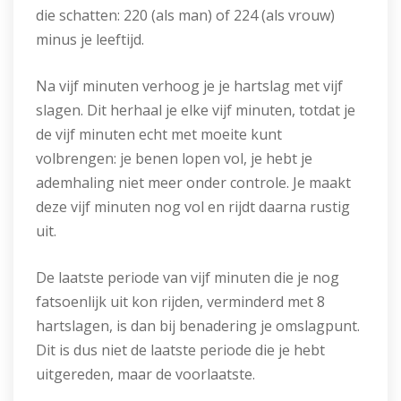
die schatten: 220 (als man) of 224 (als vrouw)
minus je leeftijd.
Na vijf minuten verhoog je je hartslag met vijf
slagen. Dit herhaal je elke vijf minuten, totdat je
de vijf minuten echt met moeite kunt
volbrengen: je benen lopen vol, je hebt je
ademhaling niet meer onder controle. Je maakt
deze vijf minuten nog vol en rijdt daarna rustig
uit.
De laatste periode van vijf minuten die je nog
fatsoenlijk uit kon rijden, verminderd met 8
hartslagen, is dan bij benadering je omslagpunt.
Dit is dus niet de laatste periode die je hebt
uitgereden, maar de voorlaatste.