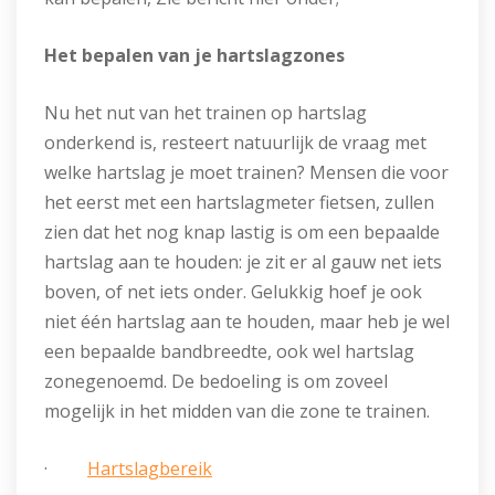
Het bepalen van je hartslagzones
Nu het nut van het trainen op hartslag
onderkend is, resteert natuurlijk de vraag met
welke hartslag je moet trainen? Mensen die voor
het eerst met een hartslagmeter fietsen, zullen
zien dat het nog knap lastig is om een bepaalde
hartslag aan te houden: je zit er al gauw net iets
boven, of net iets onder. Gelukkig hoef je ook
niet één hartslag aan te houden, maar heb je wel
een bepaalde bandbreedte, ook wel hartslag
zonegenoemd. De bedoeling is om zoveel
mogelijk in het midden van die zone te trainen.
·
Hartslagbereik