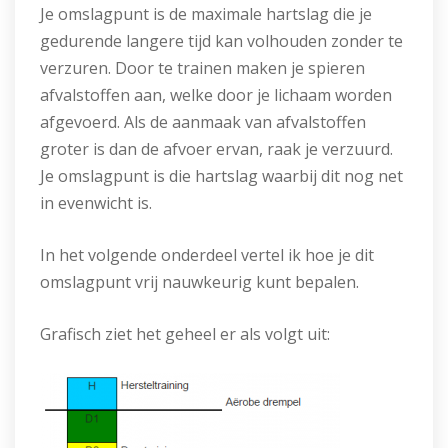
Je omslagpunt is de maximale hartslag die je
gedurende langere tijd kan volhouden zonder te
verzuren. Door te trainen maken je spieren
afvalstoffen aan, welke door je lichaam worden
afgevoerd. Als de aanmaak van afvalstoffen
groter is dan de afvoer ervan, raak je verzuurd.
Je omslagpunt is die hartslag waarbij dit nog net
in evenwicht is.
In het volgende onderdeel vertel ik hoe je dit
omslagpunt vrij nauwkeurig kunt bepalen.
Grafisch ziet het geheel er als volgt uit: