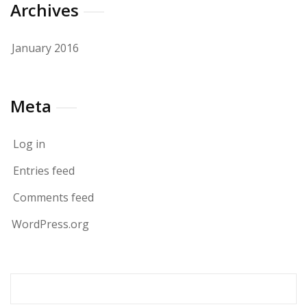
Archives
January 2016
Meta
Log in
Entries feed
Comments feed
WordPress.org
Search
for: