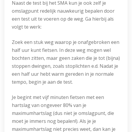
Naast de test bij het SMA kun je ook zelf je
omslagpunt redelijk nauwkeurig bepalen door
een test uit te voeren op de weg. Ga hierbij als
volgt te werk:
Zoek een stuk weg waarop je onafgebroken een
half uur kunt fietsen. In deze weg mogen wel
bochten zitten, maar geen zaken die je tot (bijna)
stoppen dwingen, zoals stoplichten e.d. Nadat je
een half uur hebt warm gereden in je normale
tempo, begin je aan de test.
Je begint met vijf minuten fietsen met een
hartslag van ongeveer 80% van je
maximumhartslag (dus niet je omslagpunt, die
moet je immers nog bepalen!). Als je je
maximumhartslag niet precies weet, dan kan je