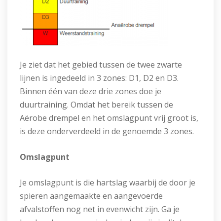
Je ziet dat het gebied tussen de twee zwarte
lijnen is ingedeeld in 3 zones: D1, D2 en D3.
Binnen één van deze drie zones doe je
duurtraining. Omdat het bereik tussen de
Aërobe drempel en het omslagpunt vrij groot is,
is deze onderverdeeld in de genoemde 3 zones.
Omslagpunt
Je omslagpunt is die hartslag waarbij de door je
spieren aangemaakte en aangevoerde
afvalstoffen nog net in evenwicht zijn. Ga je