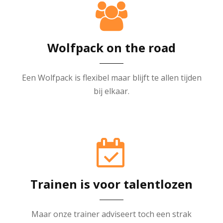
Wolfpack on the road
Een Wolfpack is flexibel maar blijft te allen tijden
bij elkaar.
Trainen is voor talentlozen
Maar onze trainer adviseert toch een strak