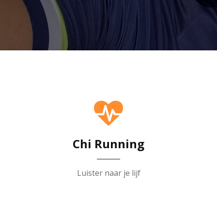
Chi Running
Luister naar je lijf