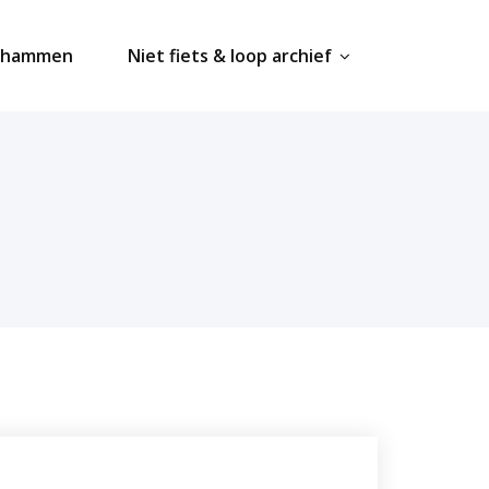
ahammen
Niet fiets & loop archief