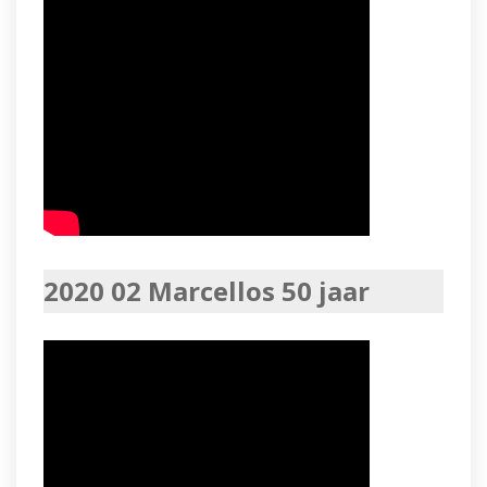
2020 02 Marcellos 50 jaar