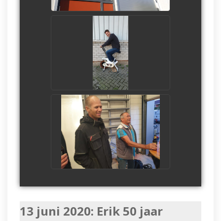
13 juni 2020: Erik 50 jaar