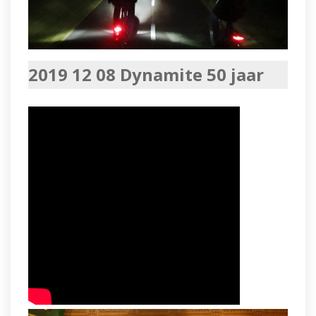
2019 12 08 Dynamite 50 jaar