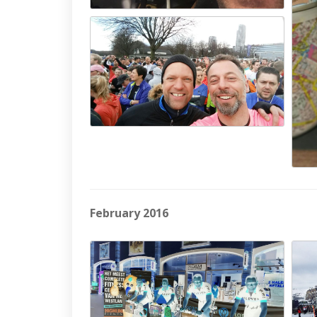
February 2016