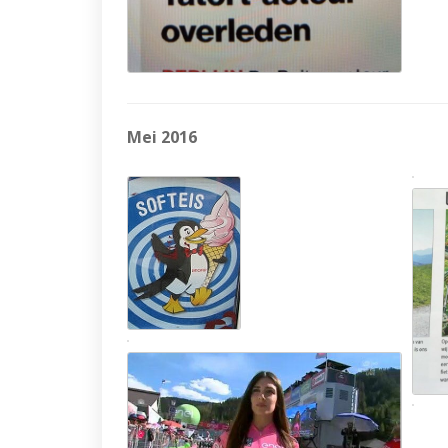
Mei 2016