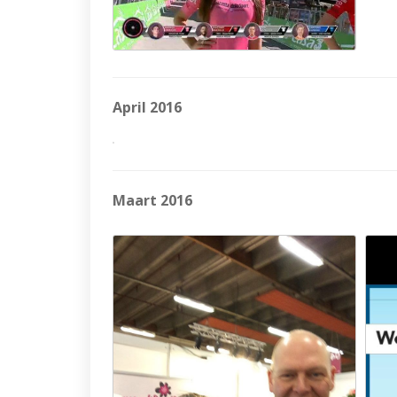
April 2016
Maart 2016