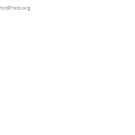
ordPress.org